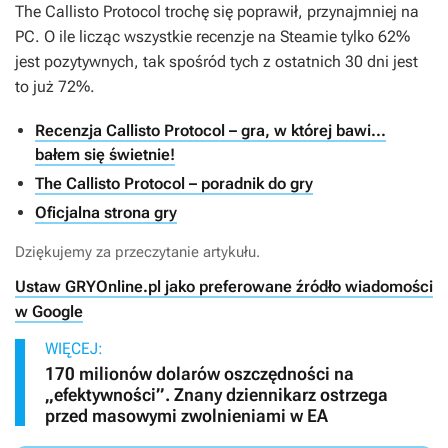
The Callisto Protocol
trochę się poprawił, przynajmniej na
PC. O ile licząc wszystkie recenzje na Steamie tylko 62%
jest pozytywnych, tak spośród tych z ostatnich 30 dni jest
to już 72%.
Recenzja Callisto Protocol – gra, w której bawi...
bałem się świetnie!
The Callisto Protocol – poradnik do gry
Oficjalna strona gry
Dziękujemy za przeczytanie artykułu.
Ustaw GRYOnline.pl jako preferowane źródło wiadomości
w Google
WIĘCEJ:
170 milionów dolarów oszczędności na
„efektywności”. Znany dziennikarz ostrzega
przed masowymi zwolnieniami w EA