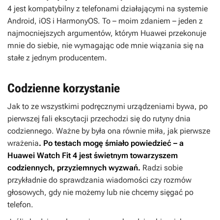
4 jest kompatybilny z telefonami działającymi na systemie
Android, iOS i HarmonyOS. To – moim zdaniem – jeden z
najmocniejszych argumentów, którym Huawei przekonuje
mnie do siebie, nie wymagając ode mnie wiązania się na
stałe z jednym producentem.
Codzienne korzystanie
Jak to ze wszystkimi podręcznymi urządzeniami bywa, po
pierwszej fali ekscytacji przechodzi się do rutyny dnia
codziennego. Ważne by była ona równie miła, jak pierwsze
wrażenia
. Po testach mogę śmiało powiedzieć – a
Huawei Watch Fit 4 jest świetnym towarzyszem
codziennych, przyziemnych wyzwań.
Radzi sobie
przykładnie do sprawdzania wiadomości czy rozmów
głosowych, gdy nie możemy lub nie chcemy sięgać po
telefon.