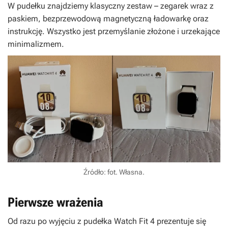
W pudełku znajdziemy klasyczny zestaw – zegarek wraz z
paskiem, bezprzewodową magnetyczną ładowarkę oraz
instrukcję. Wszystko jest przemyślanie złożone i urzekające
minimalizmem.
Źródło: fot. Własna.
Pierwsze wrażenia
Od razu po wyjęciu z pudełka Watch Fit 4 prezentuje się