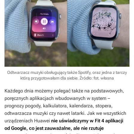
Odtwarzacz muzyki obsługujący także Spotify, oraz jedna z tarczy
którą przygotowałam dla siebie. Źródło: fot. własna
Każdego dnia możemy polegać także na podstawowych,
poręcznych aplikacjach wbudowanych w system –
prognozy pogody, kalkulatora, kalendarza, stopera,
odtwarzacza muzyki czy nawet latarki. Jak we wszystkich
urządzeniach Huawei
nie uświadczymy w Fit 4 aplikacji
od Google, co jest zauważalne, ale nie rzutuje