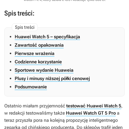
Spis treści:
Huawei Watch 5 – specyfikacja
Zawartość opakowania
Pierwsze wrażenia
Codzienne korzystanie
Sportowe wydanie Huaweia
Plusy i minusy niższej półki cenowej
Podsumowanie
Ostatnio miałam przyjemność
testować Huawei Watch 5
,
w redakcji testowaliśmy także
Huawei Watch GT 5 Pro
a
teraz przyszła pora na kolejną propozycję inteligentnego
zegarka od chińskiego producenta. Do sklepów trafił jeden