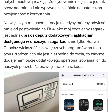
natychmiastową reakcją. Zdecydowanie nie jest to jednak
rzecz nagminna i nie wpływa szczególnie na ostateczną
przyjemność z korzystania.
Największym minusem, który jako jedyny mógłby odwieść
mnie od postawienia na Fit 4 jako mój codzienny zegarek
jest jednak
brak sklepu z dodatkowymi aplikacjami,
dostępnego w droższych zegarkach,
nie tylko Huawei.
Chociaż większość z zewnętrznych programów na tego
typu urządzeniach nie jest niezbędna do życia, to zawsze
dodaje nam opcje dodatkowego spersonalizowania ich do
naszych potrzeb. Naprawdę straszna szkoda.