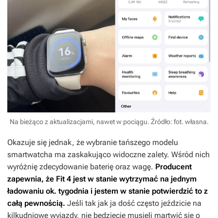
Na bieżąco z aktualizacjami, nawet w pociągu. Źródło: fot. własna.
Okazuje się jednak, że wybranie tańszego modelu
smartwatcha ma zaskakująco widoczne zalety. Wśród nich
wyróżnię zdecydowanie baterię oraz wagę.
Producent
zapewnia, że Fit 4 jest w stanie wytrzymać na jednym
ładowaniu ok. tygodnia i jestem w stanie potwierdzić to z
całą pewnością.
Jeśli tak jak ja dość często jeździcie na
kilkudniowe wyjazdy, nie będziecie musieli martwić się o