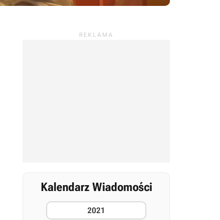
Kalendarz Wiadomości
2021