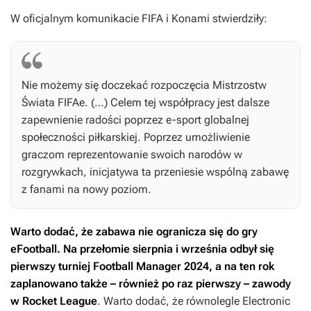
W oficjalnym komunikacie FIFA i Konami stwierdziły:
Nie możemy się doczekać rozpoczęcia Mistrzostw
Świata FIFAe. (…) Celem tej współpracy jest dalsze
zapewnienie radości poprzez e-sport globalnej
społeczności piłkarskiej. Poprzez umożliwienie
graczom reprezentowanie swoich narodów w
rozgrywkach, inicjatywa ta przeniesie wspólną zabawę
z fanami na nowy poziom.
Warto dodać, że zabawa nie ogranicza się do gry
eFootball
. Na przełomie sierpnia i września odbył się
pierwszy turniej
Football Manager 2024
, a na ten rok
zaplanowano także – również po raz pierwszy – zawody
w
Rocket League
. Warto dodać, że równolegle Electronic