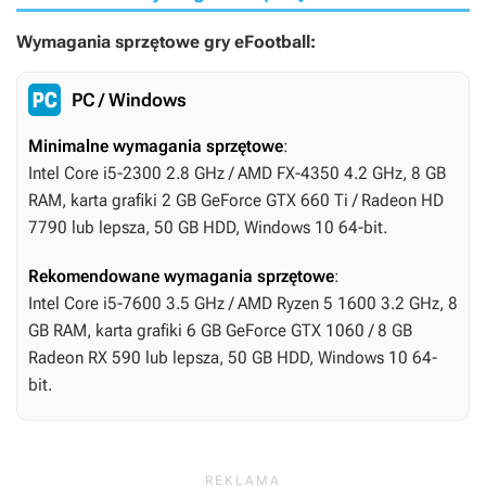
Wymagania sprzętowe gry eFootball:
PC / Windows
Minimalne wymagania sprzętowe
:
Intel Core i5-2300 2.8 GHz / AMD FX-4350 4.2 GHz, 8 GB
RAM, karta grafiki 2 GB GeForce GTX 660 Ti / Radeon HD
7790 lub lepsza, 50 GB HDD, Windows 10 64-bit.
Rekomendowane wymagania sprzętowe
:
Intel Core i5-7600 3.5 GHz / AMD Ryzen 5 1600 3.2 GHz, 8
GB RAM, karta grafiki 6 GB GeForce GTX 1060 / 8 GB
Radeon RX 590 lub lepsza, 50 GB HDD, Windows 10 64-
bit.