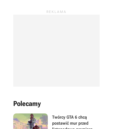
Polecamy
Twórcy GTA 6 chcą
postawić mur przed