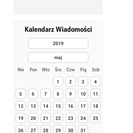
Kalendarz Wiadomości
2019
maj
Nie
Pon
Wto
Śro
Czw
Pią
Sob
1
2
3
4
5
6
7
8
9
10
11
12
13
14
15
16
17
18
19
20
21
22
23
24
25
26
27
28
29
30
31