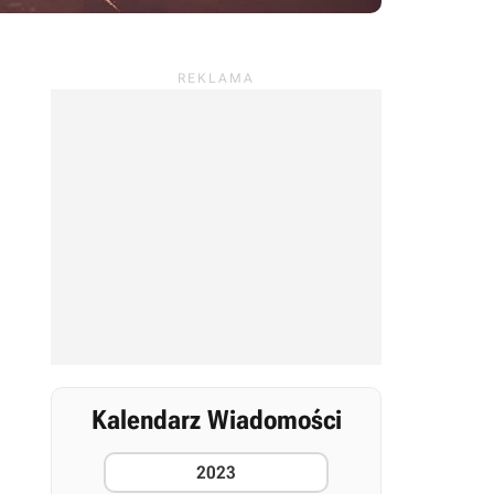
Kalendarz Wiadomości
2023