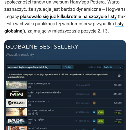
społeczności fanów uniwersum Harry’ego Pottera. Warto
zaznaczyć, że sytuacja jest bardzo dynamiczna –
Hogwarts
Legacy
plasowało się już kilkukrotnie na szczycie listy
(tak
jest i w chwilki publikacji tej wiadomości w przypadku
listy
globalnej
), zajmując w międzyczasie pozycje 2. i 3.