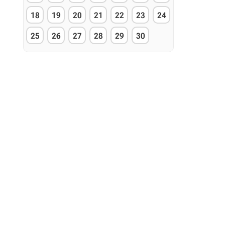
18
19
20
21
22
23
24
25
26
27
28
29
30