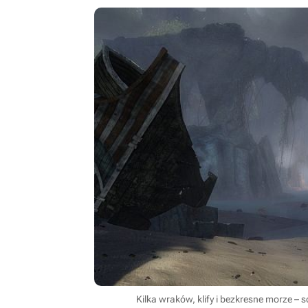
Kilka wraków, klify i bezkresne morze – 