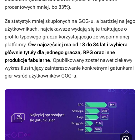
procentowych mniej, bo 83%).
Ze statystyk mniej skupionych na GOG-u, a bardziej na jego
użytkownikach, najciekawsze wydają się te traktujące o
profilu typowego gracza korzystającego ze wspomnianej
platformy.
Ów najczęściej ma od 18 do 34 lat i wybiera
głównie tytuły dla jednego gracza, RPG oraz inne
produkcje fabularne
. Opublikowany został nawet ciekawy
wykres ilustrujący zainteresowanie konkretnymi gatunkami
gier wśród użytkowników GOG-a.