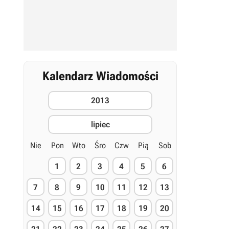
Kalendarz Wiadomości
2013
lipiec
Nie
Pon
Wto
Śro
Czw
Pią
Sob
1
2
3
4
5
6
7
8
9
10
11
12
13
14
15
16
17
18
19
20