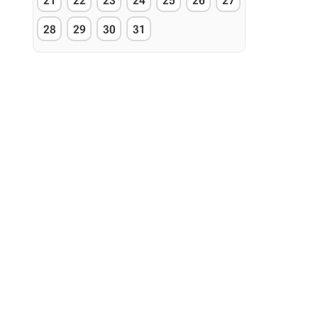
21
22
23
24
25
26
27
28
29
30
31