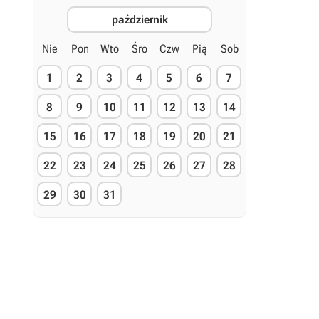
październik
Nie
Pon
Wto
Śro
Czw
Pią
Sob
1
2
3
4
5
6
7
8
9
10
11
12
13
14
15
16
17
18
19
20
21
22
23
24
25
26
27
28
29
30
31