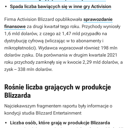
Spada liczba bawiących się w inne gry Activision
Firma Activision Blizzard opublikowała
sprawozdanie
finansowe
za drugi kwartał tego roku. Przychody wyniosły
1,6 mld dolarów, z czego aż 1,47 mld przypadło na
dystrybucję cyfrową (wliczając w to abonamenty i
mikropłatności). Wydawca wypracował również 198 mln
dolarów zysku. Dla porównania w drugim kwartale 2021
roku przychody zamknęły się w kwocie 2,29 mld dolarów, a
zysk – 338 mln dolarów.
Rośnie liczba grających w produkcje
Blizzarda
Najciekawszym fragmentem raportu były informacje o
kondycji studia Blizzard Entertainment
Liczba osób, które grają w produkcje Blizzarda