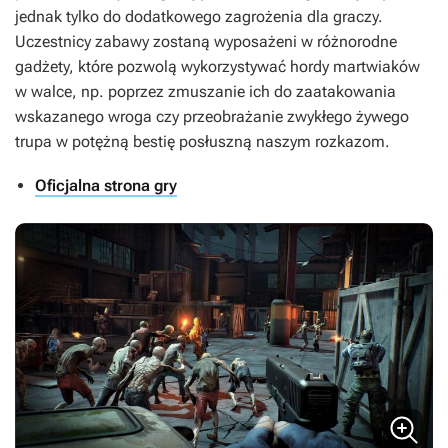
jednak tylko do dodatkowego zagrożenia dla graczy.
Uczestnicy zabawy zostaną wyposażeni w różnorodne
gadżety, które pozwolą wykorzystywać hordy martwiaków
w walce, np. poprzez zmuszanie ich do zaatakowania
wskazanego wroga czy przeobrażanie zwykłego żywego
trupa w potężną bestię posłuszną naszym rozkazom.
Oficjalna strona gry