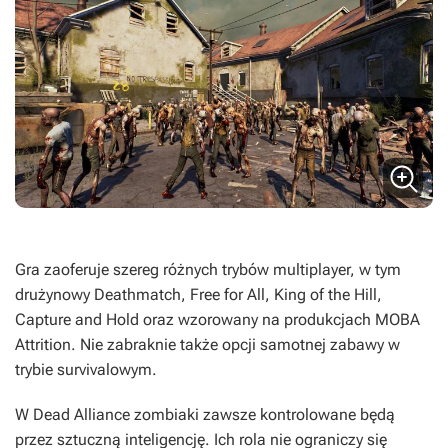
Gra zaoferuje szereg różnych trybów multiplayer, w tym
drużynowy Deathmatch, Free for All, King of the Hill,
Capture and Hold oraz wzorowany na produkcjach MOBA
Attrition. Nie zabraknie także opcji samotnej zabawy w
trybie survivalowym.
W
Dead Alliance
zombiaki zawsze kontrolowane będą
przez sztuczną inteligencję. Ich rola nie ograniczy się