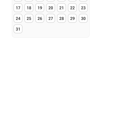
17
18
19
20
21
22
23
24
25
26
27
28
29
30
31