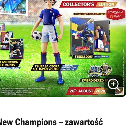
 New Champions – zawartość