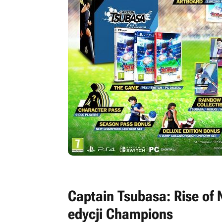
Captain Tsubasa: Rise of
edycji Champions