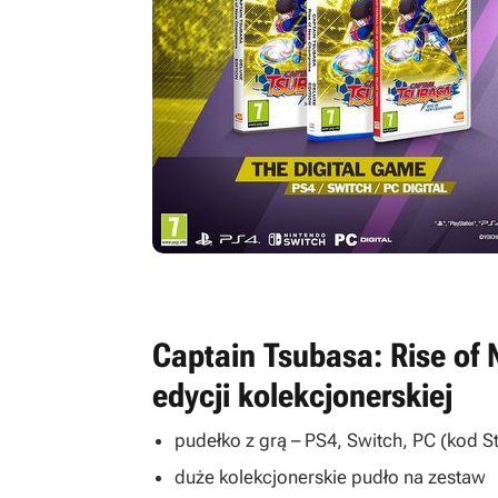
Captain Tsubasa: Rise of
edycji kolekcjonerskiej
pudełko z grą – PS4, Switch, PC (kod 
duże kolekcjonerskie pudło na zestaw