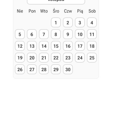
Nie
Pon
Wto
Śro
Czw
Pią
Sob
1
2
3
4
5
6
7
8
9
10
11
12
13
14
15
16
17
18
19
20
21
22
23
24
25
26
27
28
29
30