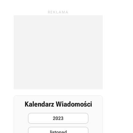
Kalendarz Wiadomości
2023
listopad