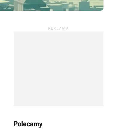
Polecamy