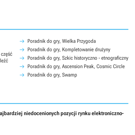
Poradnik do gry, Wielka Przygoda
Poradnik do gry, Kompletowanie drużyny
 część
Poradnik do gry, Szkic historyczno - etnograficzny
leźć
Poradnik do gry, Ascension Peak, Cosmic Circle
Poradnik do gry, Swamp
ajbardziej niedocenionych pozycji rynku elektroniczno-