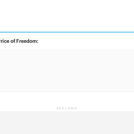
ice of Freedom: