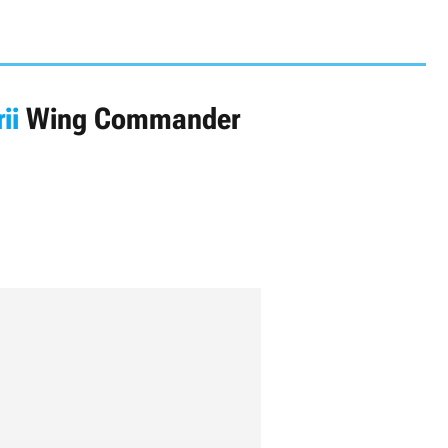
ii
Wing Commander