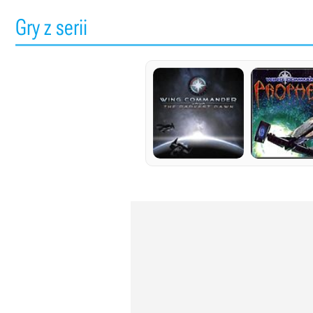
Gry z serii