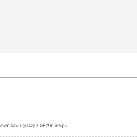
owników i graczy z GRYOnline.pl.