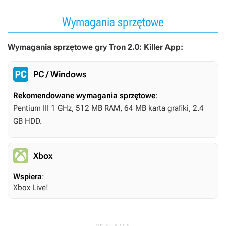
Wymagania sprzętowe
Wymagania sprzętowe gry Tron 2.0: Killer App:
PC / Windows
Rekomendowane wymagania sprzętowe
:
Pentium III 1 GHz, 512 MB RAM, 64 MB karta grafiki, 2.4
GB HDD.
Xbox
Wspiera
:
Xbox Live!