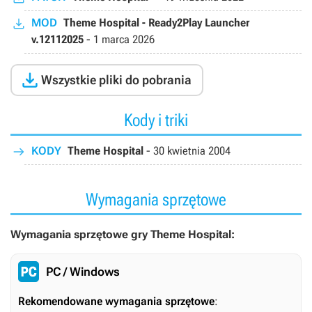
MOD
Theme Hospital - Ready2Play Launcher
v.12112025
-
1 marca 2026

Wszystkie pliki do pobrania
Kody i triki
KODY
Theme Hospital
-
30 kwietnia 2004
Wymagania sprzętowe
Wymagania sprzętowe gry Theme Hospital:
PC / Windows
Rekomendowane wymagania sprzętowe
: