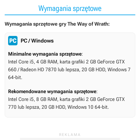
Wymagania sprzętowe
Wymagania sprzętowe gry The Way of Wrath:
PC / Windows
Minimalne wymagania sprzętowe
:
Intel Core i5, 4 GB RAM, karta grafiki 2 GB GeForce GTX
660 / Radeon HD 7870 lub lepsza, 20 GB HDD, Windows 7
64-bit.
Rekomendowane wymagania sprzętowe
:
Intel Core i5, 8 GB RAM, karta grafiki 2 GB GeForce GTX
770 lub lepsza, 20 GB HDD, Windows 10 64-bit.