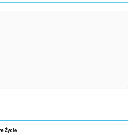
we Życie