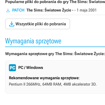
Popularne pliki do pobrania do gry The Sims: Światow
PATCH
The Sims: Światowe Życie -
-
1 maja 2001

Wszystkie pliki do pobrania
Wymagania sprzętowe
Wymagania sprzętowe gry The Sims: Światowe Życie:
PC / Windows
Rekomendowane wymagania sprzętowe
:
Pentium II 266MHz, 64MB RAM, 4MB akcelerator 3D.