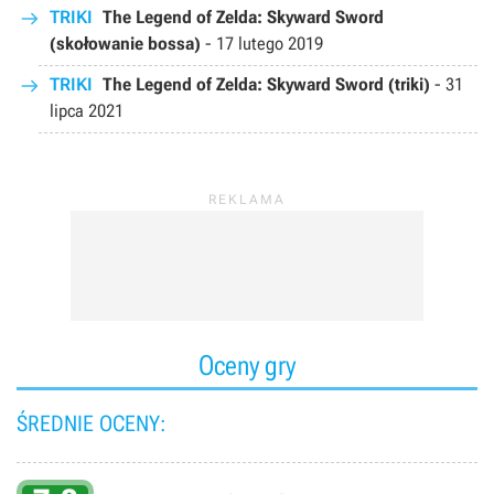
TRIKI
The Legend of Zelda: Skyward Sword
(skołowanie bossa)
-
17 lutego 2019
TRIKI
The Legend of Zelda: Skyward Sword (triki)
-
31
lipca 2021
Oceny gry
ŚREDNIE OCENY: