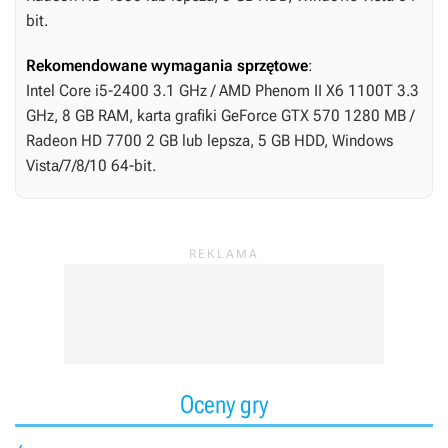
bit.
Rekomendowane wymagania sprzętowe
:
Intel Core i5-2400 3.1 GHz / AMD Phenom II X6 1100T 3.3
GHz, 8 GB RAM, karta grafiki GeForce GTX 570 1280 MB /
Radeon HD 7700 2 GB lub lepsza, 5 GB HDD, Windows
Vista/7/8/10 64-bit.
Oceny gry