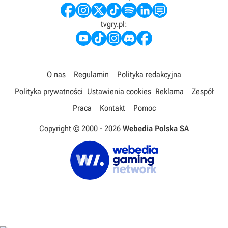
tvgry.pl:
O nas
Regulamin
Polityka redakcyjna
Polityka prywatności
Ustawienia cookies
Reklama
Zespół
Praca
Kontakt
Pomoc
Copyright © 2000 -
2026
Webedia Polska SA