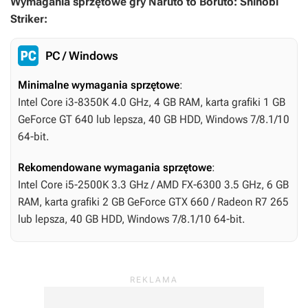
Wymagania sprzętowe gry Naruto to Boruto: Shinobi
Striker:
PC / Windows
Minimalne wymagania sprzętowe
:
Intel Core i3-8350K 4.0 GHz, 4 GB RAM, karta grafiki 1 GB
GeForce GT 640 lub lepsza, 40 GB HDD, Windows 7/8.1/10
64-bit.
Rekomendowane wymagania sprzętowe
:
Intel Core i5-2500K 3.3 GHz / AMD FX-6300 3.5 GHz, 6 GB
RAM, karta grafiki 2 GB GeForce GTX 660 / Radeon R7 265
lub lepsza, 40 GB HDD, Windows 7/8.1/10 64-bit.