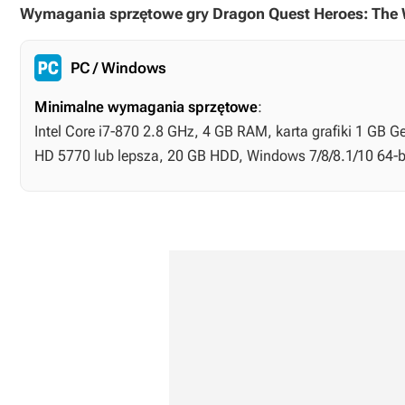
Wymagania sprzętowe gry Dragon Quest Heroes: The W
PC / Windows
Minimalne wymagania sprzętowe
:
Intel Core i7-870 2.8 GHz, 4 GB RAM, karta grafiki 1 GB
HD 5770 lub lepsza, 20 GB HDD, Windows 7/8/8.1/10 64-b