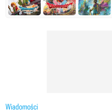
Wiadomości