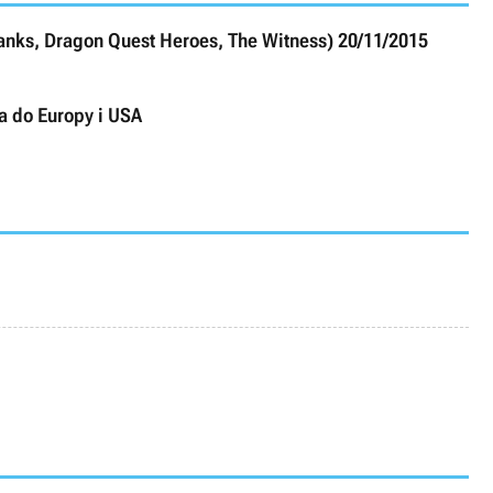
Tanks, Dragon Quest Heroes, The Witness) 20/11/2015
a do Europy i USA