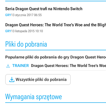
Seria Dragon Quest trafi na Nintendo Switch
GRY
13 stycznia 2017 06:55
Dragon Quest Heroes: The World Tree's Woe and the Blig
GRY
13 listopada 2015 10:10
Pliki do pobrania
Popularne pliki do pobrania do gry Dragon Quest Hero
TRAINER
Dragon Quest Heroes: The World Tree's Woe

Wszystkie pliki do pobrania
Wymagania sprzętowe