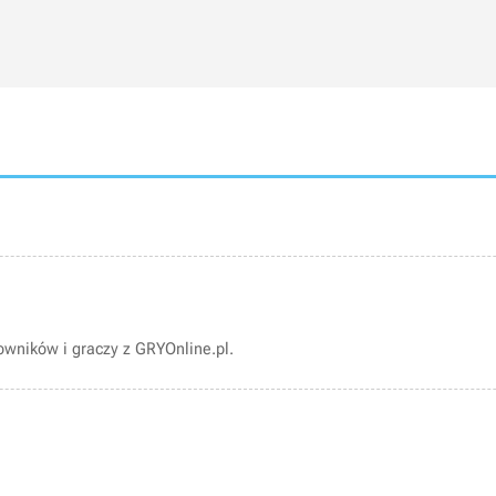
wników i graczy z GRYOnline.pl.