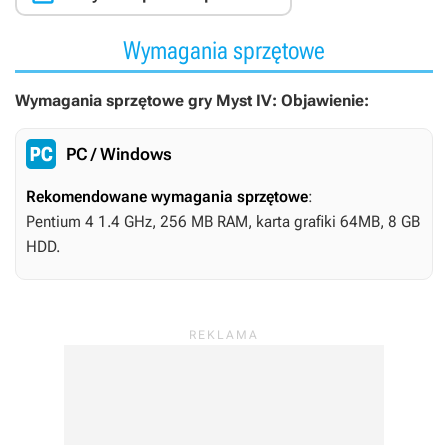
Wymagania sprzętowe
Wymagania sprzętowe gry Myst IV: Objawienie:
PC / Windows
Rekomendowane wymagania sprzętowe
:
Pentium 4 1.4 GHz, 256 MB RAM, karta grafiki 64MB, 8 GB
HDD.