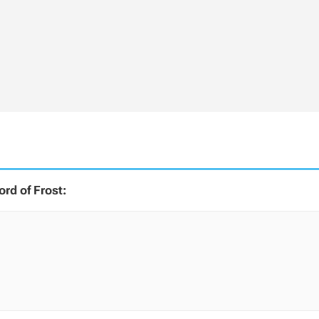
rd of Frost: