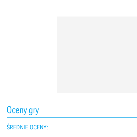
Oceny gry
ŚREDNIE OCENY: