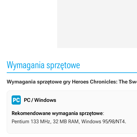
Wymagania sprzętowe
Wymagania sprzętowe gry Heroes Chronicles: The Swo
PC / Windows
Rekomendowane wymagania sprzętowe
:
Pentium 133 MHz, 32 MB RAM, Windows 95/98/NT4.