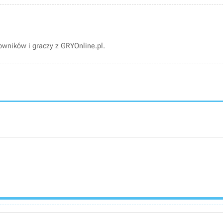
wników i graczy z GRYOnline.pl.