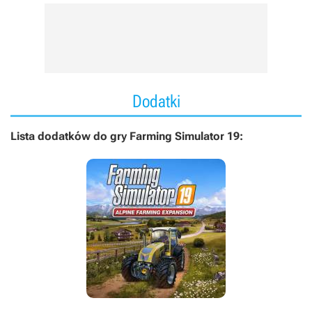
Dodatki
Lista dodatków do gry Farming Simulator 19: