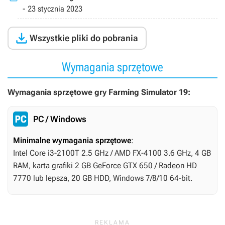
-
23 stycznia 2023

Wszystkie pliki do pobrania
Wymagania sprzętowe
Wymagania sprzętowe gry Farming Simulator 19:
PC / Windows
Minimalne wymagania sprzętowe
:
Intel Core i3-2100T 2.5 GHz / AMD FX-4100 3.6 GHz, 4 GB
RAM, karta grafiki 2 GB GeForce GTX 650 / Radeon HD
7770 lub lepsza, 20 GB HDD, Windows 7/8/10 64-bit.