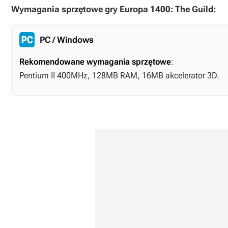
Wymagania sprzętowe gry Europa 1400: The Guild:
PC / Windows
Rekomendowane wymagania sprzętowe
:
Pentium II 400MHz, 128MB RAM, 16MB akcelerator 3D.