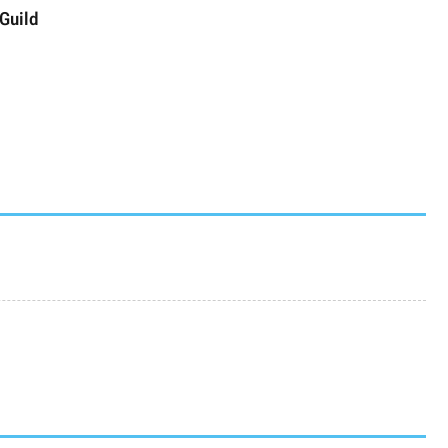
 Guild