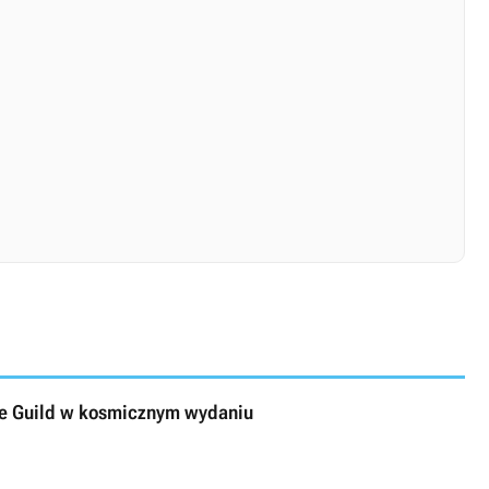
The Guild w kosmicznym wydaniu