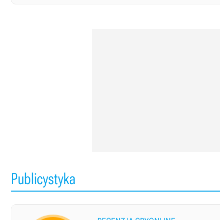
Publicystyka