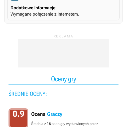
Dodatkowe informacje
:
Wymagane połączenie z Internetem.
Oceny gry
ŚREDNIE OCENY:
0.9
Ocena
Graczy
Średnia z
16
ocen gry wystawionych przez