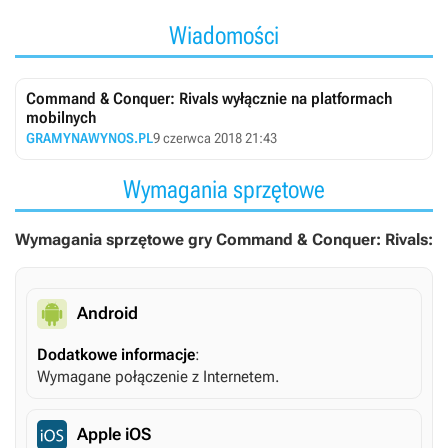
Wiadomości
Command & Conquer: Rivals wyłącznie na platformach
mobilnych
GRAMYNAWYNOS.PL
9 czerwca 2018 21:43
Wymagania sprzętowe
Wymagania sprzętowe gry Command & Conquer: Rivals:
Android
Dodatkowe informacje
:
Wymagane połączenie z Internetem.
Apple iOS