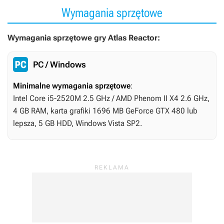
Wymagania sprzętowe
Wymagania sprzętowe gry Atlas Reactor:
PC / Windows
Minimalne wymagania sprzętowe
:
Intel Core i5-2520M 2.5 GHz / AMD Phenom II X4 2.6 GHz,
4 GB RAM, karta grafiki 1696 MB GeForce GTX 480 lub
lepsza, 5 GB HDD, Windows Vista SP2.