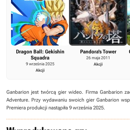
Dragon Ball: Gekishin
Pandora's Tower
Squadra
26 maja 2011
9 września 2025
Akcji
Akcji
Ganbarion jest twórcą gier wideo. Firma Ganbarion za
Adventure. Przy wydawaniu swoich gier Ganbarion współ
Premiera produkcji nastąpiła 9 września 2025.