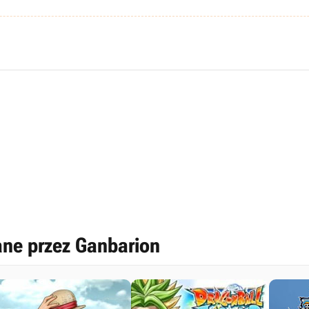
ne przez Ganbarion