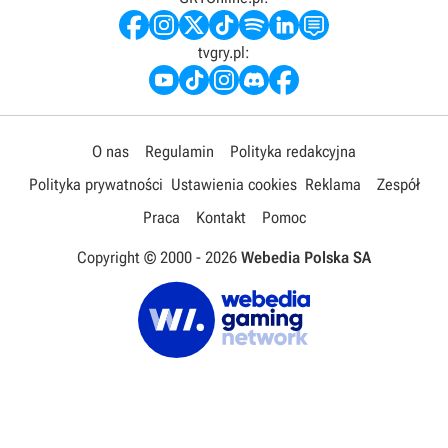
tvgry.pl:
O nas
Regulamin
Polityka redakcyjna
Polityka prywatności
Ustawienia cookies
Reklama
Zespół
Praca
Kontakt
Pomoc
Copyright © 2000 -
2026
Webedia Polska SA