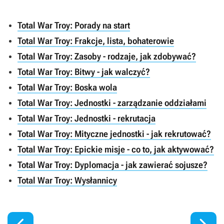
Total War Troy: Porady na start
Total War Troy: Frakcje, lista, bohaterowie
Total War Troy: Zasoby - rodzaje, jak zdobywać?
Total War Troy: Bitwy - jak walczyć?
Total War Troy: Boska wola
Total War Troy: Jednostki - zarządzanie oddziałami
Total War Troy: Jednostki - rekrutacja
Total War Troy: Mityczne jednostki - jak rekrutować?
Total War Troy: Epickie misje - co to, jak aktywować?
Total War Troy: Dyplomacja - jak zawierać sojusze?
Total War Troy: Wysłannicy