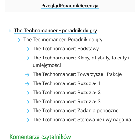
Przegląd
Poradnik
Recenzja
The Technomancer - poradnik do gry
The Technomancer: Poradnik do gry
The Technomancer: Podstawy
The Technomancer: Klasy, atrybuty, talenty i
umiejętności
The Technomancer: Towarzysze i frakcje
The Technomancer: Rozdział 1
The Technomancer: Rozdział 2
The Technomancer: Rozdział 3
The Technomancer: Zadania poboczne
The Technomancer: Sterowanie i wymagania
Komentarze czytelników