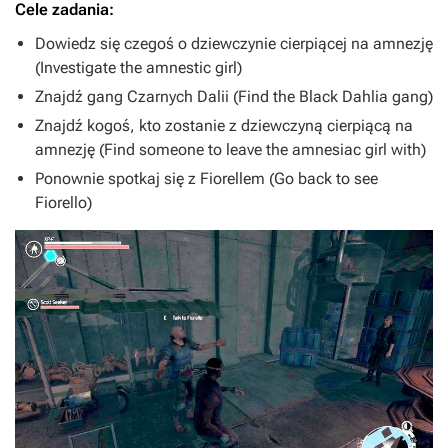
Cele zadania:
Dowiedz się czegoś o dziewczynie cierpiącej na amnezję
(Investigate the amnestic girl)
Znajdź gang Czarnych Dalii (Find the Black Dahlia gang)
Znajdź kogoś, kto zostanie z dziewczyną cierpiącą na
amnezję (Find someone to leave the amnesiac girl with)
Ponownie spotkaj się z Fiorellem (Go back to see
Fiorello)