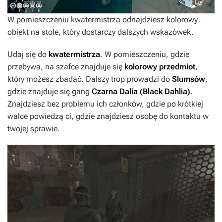
W pomieszczeniu kwatermistrza odnajdziesz kolorowy
obiekt na stole, który dostarczy dalszych wskazówek.
Udaj się do
kwatermistrza
. W pomieszczeniu, gdzie
przebywa, na szafce znajduje się
kolorowy przedmiot
,
który możesz zbadać. Dalszy trop prowadzi do
Slumsów
,
gdzie znajduje się gang
Czarna Dalia (Black Dahlia)
.
Znajdziesz bez problemu ich członków, gdzie po krótkiej
walce powiedzą ci, gdzie znajdziesz osobę do kontaktu w
twojej sprawie.