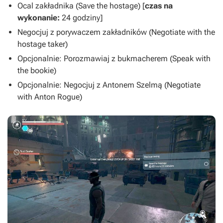
Ocal zakładnika (Save the hostage) [
czas na
wykonanie:
24 godziny]
Negocjuj z porywaczem zakładników (Negotiate with the
hostage taker)
Opcjonalnie: Porozmawiaj z bukmacherem (Speak with
the bookie)
Opcjonalnie: Negocjuj z Antonem Szelmą (Negotiate
with Anton Rogue)