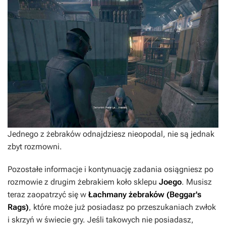
Jednego z żebraków odnajdziesz nieopodal, nie są jednak
zbyt rozmowni.
Pozostałe informacje i kontynuację zadania osiągniesz po
rozmowie z drugim żebrakiem koło sklepu
Joego
. Musisz
teraz zaopatrzyć się w
Łachmany żebraków (Beggar's
Rags)
, które może już posiadasz po przeszukaniach zwłok
i skrzyń w świecie gry. Jeśli takowych nie posiadasz,