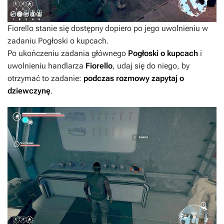
Fiorello stanie się dostępny dopiero po jego uwolnieniu w
zadaniu Pogłoski o kupcach.
Po ukończeniu zadania głównego
Pogłoski o kupcach
i
uwolnieniu handlarza
Fiorello
, udaj się do niego, by
otrzymać to zadanie:
podczas rozmowy zapytaj o
dziewczynę
.