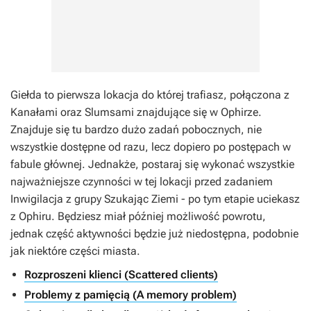
Giełda to pierwsza lokacja do której trafiasz, połączona z
Kanałami oraz Slumsami znajdujące się w Ophirze.
Znajduje się tu bardzo dużo zadań pobocznych, nie
wszystkie dostępne od razu, lecz dopiero po postępach w
fabule głównej. Jednakże, postaraj się wykonać wszystkie
najważniejsze czynności w tej lokacji przed zadaniem
Inwigilacja z grupy Szukając Ziemi - po tym etapie uciekasz
z Ophiru. Będziesz miał później możliwość powrotu,
jednak część aktywności będzie już niedostępna, podobnie
jak niektóre części miasta.
Rozproszeni klienci (Scattered clients)
Problemy z pamięcią (A memory problem)