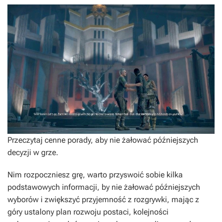
Przeczytaj cenne porady, aby nie żałować późniejszych
decyzji w grze.
Nim rozpoczniesz grę, warto przyswoić sobie kilka
podstawowych informacji, by nie żałować późniejszych
wyborów i zwiększyć przyjemność z rozgrywki, mając z
góry ustalony plan rozwoju postaci, kolejności