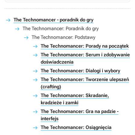
The Technomancer - poradnik do gry
The Technomancer: Poradnik do gry
The Technomancer: Podstawy
The Technomancer: Porady na początek
The Technomancer: Serum i zdobywanie
doświadczenia
The Technomancer: Dialogi i wybory
The Technomancer: Tworzenie ulepszeń
(crafting)
The Technomancer: Skradanie,
kradzieże i zamki
The Technomancer: Gra na padzie -
interfejs
The Technomancer: Osiągnięcia