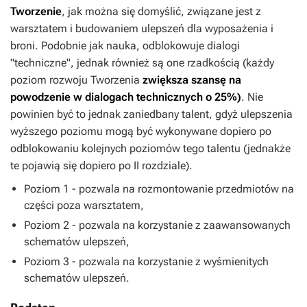
Tworzenie
, jak można się domyślić, związane jest z
warsztatem i budowaniem ulepszeń dla wyposażenia i
broni. Podobnie jak nauka, odblokowuje dialogi
"techniczne", jednak również są one rzadkością (każdy
poziom rozwoju Tworzenia
zwiększa szansę na
powodzenie w dialogach technicznych o 25%)
. Nie
powinien być to jednak zaniedbany talent, gdyż ulepszenia
wyższego poziomu mogą być wykonywane dopiero po
odblokowaniu kolejnych poziomów tego talentu (jednakże
te pojawią się dopiero po II rozdziale).
Poziom 1 - pozwala na rozmontowanie przedmiotów na
części poza warsztatem,
Poziom 2 - pozwala na korzystanie z zaawansowanych
schematów ulepszeń,
Poziom 3 - pozwala na korzystanie z wyśmienitych
schematów ulepszeń.