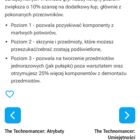
zwiększa o 10% szansę na dodatkowy łup, głównie z
pokonanych przeciwników.
Poziom 1 - pozwala pozyskiwać komponenty z
martwych potworów,
Poziom 2 - skrzynie i przedmioty, które możesz
przeszukać/zebrać zostają podświetlone,
Poziom 3 - pozwala na tworzenie przedmiotów
jednorazowych (jak pułapki) poza warsztatem oraz
otrzymujesz 25% więcej komponentów z demontażu
przedmiotów.



The Technomancer: Atrybuty
The Technomancer:
Umiejętności