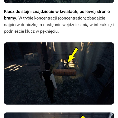
Klucz do stajni znajdziecie w kwiatach, po lewej stronie
bramy
. W trybie koncentracji (concentration) zbadajcie
najpierw doniczkę, a następnie wejdźcie z nią w interakcję i
podnieście klucz w pęknięciu.