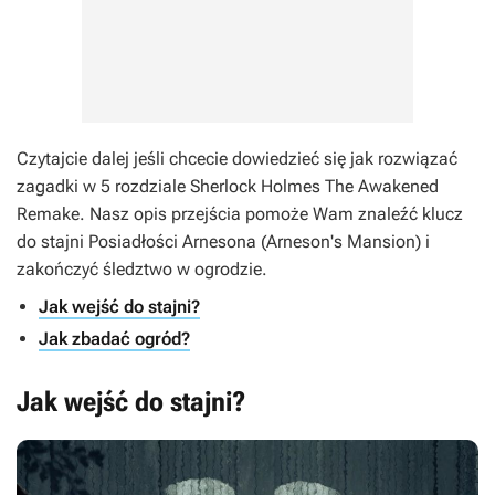
Czytajcie dalej jeśli chcecie dowiedzieć się jak rozwiązać
zagadki w 5 rozdziale
Sherlock Holmes The Awakened
Remake
. Nasz opis przejścia pomoże Wam znaleźć klucz
do stajni Posiadłości Arnesona (Arneson's Mansion) i
zakończyć śledztwo w ogrodzie.
Jak wejść do stajni?
Jak zbadać ogród?
Jak wejść do stajni?