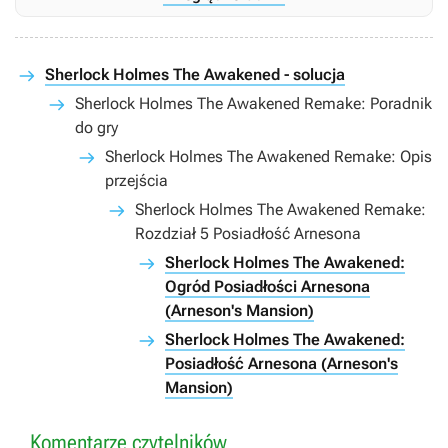
Sherlock Holmes The Awakened - solucja
Sherlock Holmes The Awakened Remake: Poradnik
do gry
Sherlock Holmes The Awakened Remake: Opis
przejścia
Sherlock Holmes The Awakened Remake:
Rozdział 5 Posiadłość Arnesona
Sherlock Holmes The Awakened:
Ogród Posiadłości Arnesona
(Arneson's Mansion)
Sherlock Holmes The Awakened:
Posiadłość Arnesona (Arneson's
Mansion)
Komentarze czytelników