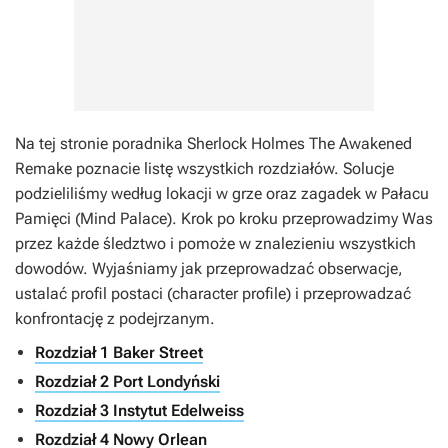
Na tej stronie poradnika
Sherlock Holmes The Awakened
Remake
poznacie listę wszystkich rozdziałów. Solucje
podzieliliśmy według lokacji w grze oraz zagadek w Pałacu
Pamięci (Mind Palace). Krok po kroku przeprowadzimy Was
przez każde śledztwo i pomoże w znalezieniu wszystkich
dowodów. Wyjaśniamy jak przeprowadzać obserwacje,
ustalać profil postaci (character profile) i przeprowadzać
konfrontację z podejrzanym.
Rozdział 1 Baker Street
Rozdział 2 Port Londyński
Rozdział 3 Instytut Edelweiss
Rozdział 4 Nowy Orlean