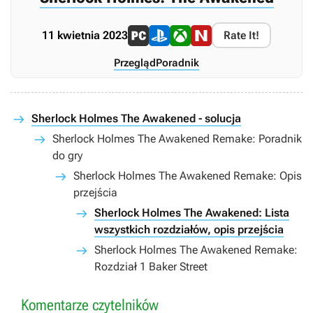
11 kwietnia 2023
Rate It!
Przegląd
Poradnik
Sherlock Holmes The Awakened - solucja
Sherlock Holmes The Awakened Remake: Poradnik
do gry
Sherlock Holmes The Awakened Remake: Opis
przejścia
Sherlock Holmes The Awakened: Lista
wszystkich rozdziałów, opis przejścia
Sherlock Holmes The Awakened Remake:
Rozdział 1 Baker Street
Komentarze czytelników