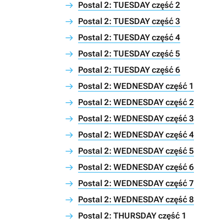
Postal 2: TUESDAY część 2
Postal 2: TUESDAY część 3
Postal 2: TUESDAY część 4
Postal 2: TUESDAY część 5
Postal 2: TUESDAY część 6
Postal 2: WEDNESDAY część 1
Postal 2: WEDNESDAY część 2
Postal 2: WEDNESDAY część 3
Postal 2: WEDNESDAY część 4
Postal 2: WEDNESDAY część 5
Postal 2: WEDNESDAY część 6
Postal 2: WEDNESDAY część 7
Postal 2: WEDNESDAY część 8
Postal 2: THURSDAY część 1