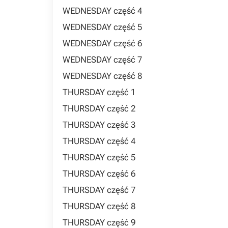
WEDNESDAY część 4
WEDNESDAY część 5
WEDNESDAY część 6
WEDNESDAY część 7
WEDNESDAY część 8
THURSDAY część 1
THURSDAY część 2
THURSDAY część 3
THURSDAY część 4
THURSDAY część 5
THURSDAY część 6
THURSDAY część 7
THURSDAY część 8
THURSDAY część 9