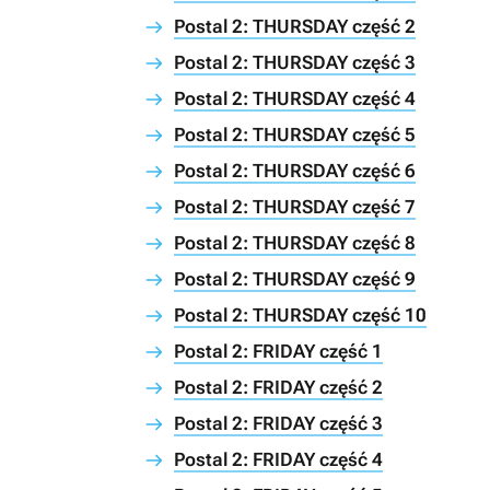
Postal 2: THURSDAY część 2
Postal 2: THURSDAY część 3
Postal 2: THURSDAY część 4
Postal 2: THURSDAY część 5
Postal 2: THURSDAY część 6
Postal 2: THURSDAY część 7
Postal 2: THURSDAY część 8
Postal 2: THURSDAY część 9
Postal 2: THURSDAY część 10
Postal 2: FRIDAY część 1
Postal 2: FRIDAY część 2
Postal 2: FRIDAY część 3
Postal 2: FRIDAY część 4