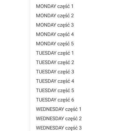
MONDAY część 1
MONDAY część 2
MONDAY część 3
MONDAY część 4
MONDAY część 5
TUESDAY część 1
TUESDAY część 2
TUESDAY część 3
TUESDAY część 4
TUESDAY część 5
TUESDAY część 6
WEDNESDAY część 1
WEDNESDAY część 2
WEDNESDAY część 3