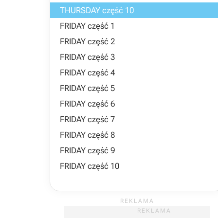
THURSDAY część 10
FRIDAY część 1
FRIDAY część 2
FRIDAY część 3
FRIDAY część 4
FRIDAY część 5
FRIDAY część 6
FRIDAY część 7
FRIDAY część 8
FRIDAY część 9
FRIDAY część 10