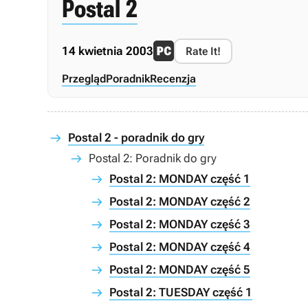
Postal 2
14 kwietnia 2003
Rate It!
Przegląd
Poradnik
Recenzja
Postal 2 - poradnik do gry
Postal 2: Poradnik do gry
Postal 2: MONDAY część 1
Postal 2: MONDAY część 2
Postal 2: MONDAY część 3
Postal 2: MONDAY część 4
Postal 2: MONDAY część 5
Postal 2: TUESDAY część 1