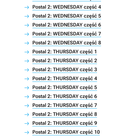
Postal 2: WEDNESDAY część 4
Postal 2: WEDNESDAY część 5
Postal 2: WEDNESDAY część 6
Postal 2: WEDNESDAY część 7
Postal 2: WEDNESDAY część 8
Postal 2: THURSDAY część 1
Postal 2: THURSDAY część 2
Postal 2: THURSDAY część 3
Postal 2: THURSDAY część 4
Postal 2: THURSDAY część 5
Postal 2: THURSDAY część 6
Postal 2: THURSDAY część 7
Postal 2: THURSDAY część 8
Postal 2: THURSDAY część 9
Postal 2: THURSDAY część 10