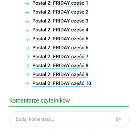
Postal 2: FRIDAY część 1
Postal 2: FRIDAY część 2
Postal 2: FRIDAY część 3
Postal 2: FRIDAY część 4
Postal 2: FRIDAY część 5
Postal 2: FRIDAY część 6
Postal 2: FRIDAY część 7
Postal 2: FRIDAY część 8
Postal 2: FRIDAY część 9
Postal 2: FRIDAY część 10
Komentarze czytelników

Dodaj komentarz...