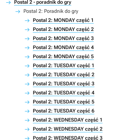
Postal 2 - poradnik do gry
Postal 2: Poradnik do gry
Postal 2: MONDAY część 1
Postal 2: MONDAY część 2
Postal 2: MONDAY część 3
Postal 2: MONDAY część 4
Postal 2: MONDAY część 5
Postal 2: TUESDAY część 1
Postal 2: TUESDAY część 2
Postal 2: TUESDAY część 3
Postal 2: TUESDAY część 4
Postal 2: TUESDAY część 5
Postal 2: TUESDAY część 6
Postal 2: WEDNESDAY część 1
Postal 2: WEDNESDAY część 2
Postal 2: WEDNESDAY część 3