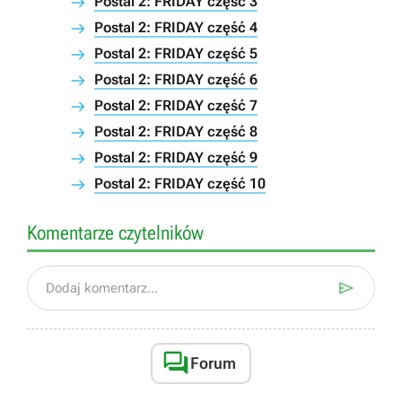
Postal 2: FRIDAY część 3
Postal 2: FRIDAY część 4
Postal 2: FRIDAY część 5
Postal 2: FRIDAY część 6
Postal 2: FRIDAY część 7
Postal 2: FRIDAY część 8
Postal 2: FRIDAY część 9
Postal 2: FRIDAY część 10
Komentarze czytelników

Dodaj komentarz...

Forum