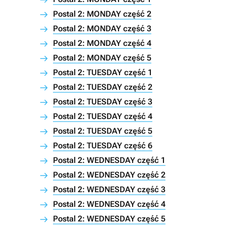
Postal 2: MONDAY część 2
Postal 2: MONDAY część 3
Postal 2: MONDAY część 4
Postal 2: MONDAY część 5
Postal 2: TUESDAY część 1
Postal 2: TUESDAY część 2
Postal 2: TUESDAY część 3
Postal 2: TUESDAY część 4
Postal 2: TUESDAY część 5
Postal 2: TUESDAY część 6
Postal 2: WEDNESDAY część 1
Postal 2: WEDNESDAY część 2
Postal 2: WEDNESDAY część 3
Postal 2: WEDNESDAY część 4
Postal 2: WEDNESDAY część 5