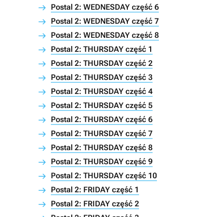
Postal 2: WEDNESDAY część 6
Postal 2: WEDNESDAY część 7
Postal 2: WEDNESDAY część 8
Postal 2: THURSDAY część 1
Postal 2: THURSDAY część 2
Postal 2: THURSDAY część 3
Postal 2: THURSDAY część 4
Postal 2: THURSDAY część 5
Postal 2: THURSDAY część 6
Postal 2: THURSDAY część 7
Postal 2: THURSDAY część 8
Postal 2: THURSDAY część 9
Postal 2: THURSDAY część 10
Postal 2: FRIDAY część 1
Postal 2: FRIDAY część 2