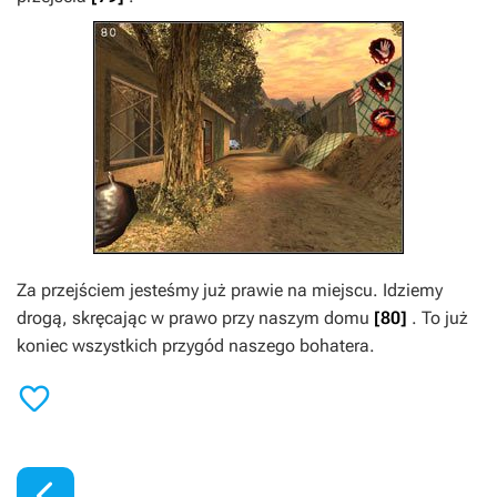
Za przejściem jesteśmy już prawie na miejscu. Idziemy
drogą, skręcając w prawo przy naszym domu
[80]
. To już
koniec wszystkich przygód naszego bohatera.

