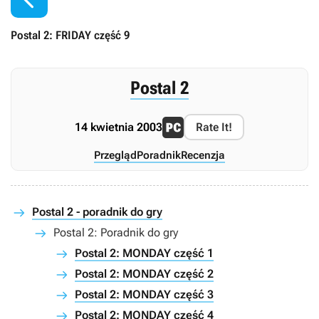
Postal 2: FRIDAY część 9
Postal 2
14 kwietnia 2003
Rate It!
Przegląd
Poradnik
Recenzja
Postal 2 - poradnik do gry
Postal 2: Poradnik do gry
Postal 2: MONDAY część 1
Postal 2: MONDAY część 2
Postal 2: MONDAY część 3
Postal 2: MONDAY część 4