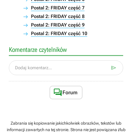
Postal 2: FRIDAY część 7
Postal 2: FRIDAY część 8
Postal 2: FRIDAY część 9
Postal 2: FRIDAY część 10
Komentarze czytelników

Dodaj komentarz...

Forum
Zabrania się kopiowanie jakichkolwiek obrazków, tekstów lub
informacji zawartych na tej stronie. Strona nie jest powiązana i/lub