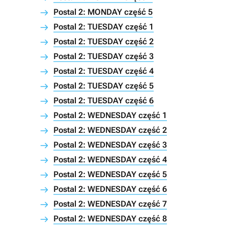
Postal 2: MONDAY część 5
Postal 2: TUESDAY część 1
Postal 2: TUESDAY część 2
Postal 2: TUESDAY część 3
Postal 2: TUESDAY część 4
Postal 2: TUESDAY część 5
Postal 2: TUESDAY część 6
Postal 2: WEDNESDAY część 1
Postal 2: WEDNESDAY część 2
Postal 2: WEDNESDAY część 3
Postal 2: WEDNESDAY część 4
Postal 2: WEDNESDAY część 5
Postal 2: WEDNESDAY część 6
Postal 2: WEDNESDAY część 7
Postal 2: WEDNESDAY część 8