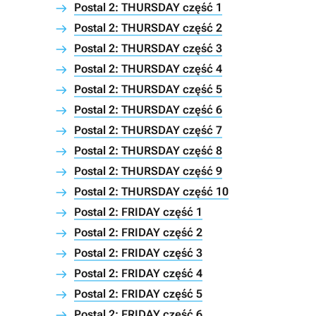
Postal 2: THURSDAY część 1
Postal 2: THURSDAY część 2
Postal 2: THURSDAY część 3
Postal 2: THURSDAY część 4
Postal 2: THURSDAY część 5
Postal 2: THURSDAY część 6
Postal 2: THURSDAY część 7
Postal 2: THURSDAY część 8
Postal 2: THURSDAY część 9
Postal 2: THURSDAY część 10
Postal 2: FRIDAY część 1
Postal 2: FRIDAY część 2
Postal 2: FRIDAY część 3
Postal 2: FRIDAY część 4
Postal 2: FRIDAY część 5
Postal 2: FRIDAY część 6