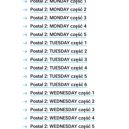
Postal 2: MONDAY część 1
Postal 2: MONDAY część 2
Postal 2: MONDAY część 3
Postal 2: MONDAY część 4
Postal 2: MONDAY część 5
Postal 2: TUESDAY część 1
Postal 2: TUESDAY część 2
Postal 2: TUESDAY część 3
Postal 2: TUESDAY część 4
Postal 2: TUESDAY część 5
Postal 2: TUESDAY część 6
Postal 2: WEDNESDAY część 1
Postal 2: WEDNESDAY część 2
Postal 2: WEDNESDAY część 3
Postal 2: WEDNESDAY część 4
Postal 2: WEDNESDAY część 5