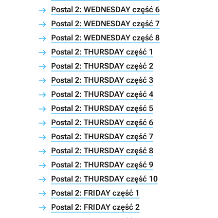
Postal 2: WEDNESDAY część 6
Postal 2: WEDNESDAY część 7
Postal 2: WEDNESDAY część 8
Postal 2: THURSDAY część 1
Postal 2: THURSDAY część 2
Postal 2: THURSDAY część 3
Postal 2: THURSDAY część 4
Postal 2: THURSDAY część 5
Postal 2: THURSDAY część 6
Postal 2: THURSDAY część 7
Postal 2: THURSDAY część 8
Postal 2: THURSDAY część 9
Postal 2: THURSDAY część 10
Postal 2: FRIDAY część 1
Postal 2: FRIDAY część 2