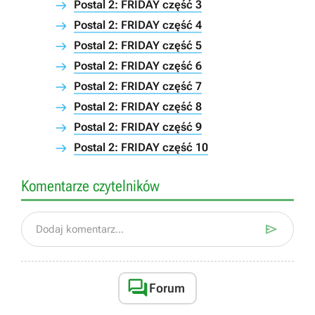
Postal 2: FRIDAY część 3
Postal 2: FRIDAY część 4
Postal 2: FRIDAY część 5
Postal 2: FRIDAY część 6
Postal 2: FRIDAY część 7
Postal 2: FRIDAY część 8
Postal 2: FRIDAY część 9
Postal 2: FRIDAY część 10
Komentarze czytelników

Dodaj komentarz...

Forum