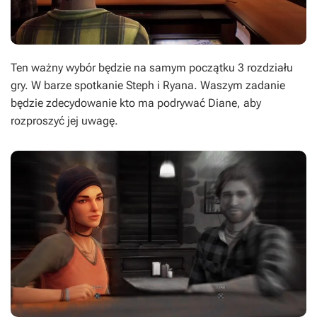
Ten ważny wybór będzie na samym początku 3 rozdziału
gry. W barze spotkanie Steph i Ryana. Waszym zadanie
będzie zdecydowanie kto ma podrywać Diane, aby
rozproszyć jej uwagę.