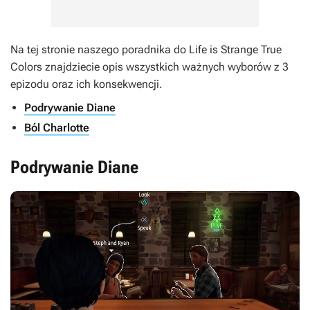
Na tej stronie naszego poradnika do
Life is Strange True
Colors
znajdziecie opis wszystkich ważnych wyborów z 3
epizodu oraz ich konsekwencji.
Podrywanie Diane
Ból Charlotte
Podrywanie Diane