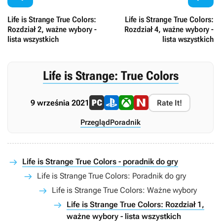
Life is Strange True Colors:
Life is Strange True Colors:
Rozdział 2, ważne wybory -
Rozdział 4, ważne wybory -
lista wszystkich
lista wszystkich
Life is Strange: True Colors
9 września 2021
Rate It!
Przegląd
Poradnik
Life is Strange True Colors - poradnik do gry
Life is Strange True Colors: Poradnik do gry
Life is Strange True Colors: Ważne wybory
Life is Strange True Colors: Rozdział 1,
ważne wybory - lista wszystkich