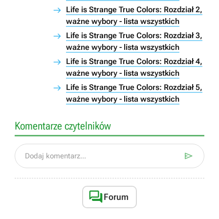
Life is Strange True Colors: Rozdział 2,
ważne wybory - lista wszystkich
Life is Strange True Colors: Rozdział 3,
ważne wybory - lista wszystkich
Life is Strange True Colors: Rozdział 4,
ważne wybory - lista wszystkich
Life is Strange True Colors: Rozdział 5,
ważne wybory - lista wszystkich
Komentarze czytelników

Dodaj komentarz...

Forum