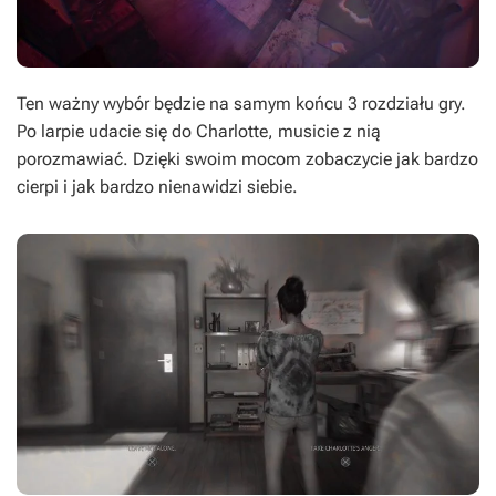
Ten ważny wybór będzie na samym końcu 3 rozdziału gry.
Po larpie udacie się do Charlotte, musicie z nią
porozmawiać. Dzięki swoim mocom zobaczycie jak bardzo
cierpi i jak bardzo nienawidzi siebie.