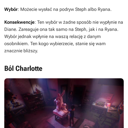
Wybór
: Możecie wysłać na podryw Steph albo Ryana.
Konsekwencje
: Ten wybór w żadne sposób nie wypłynie na
Diane. Zareaguje ona tak samo na Steph, jak i na Ryana.
Wybór jednak wpłynie na waszą relację z danym
osobnikiem. Ten kogo wybierzecie, stanie się wam
znacznie bliższy.
Ból Charlotte