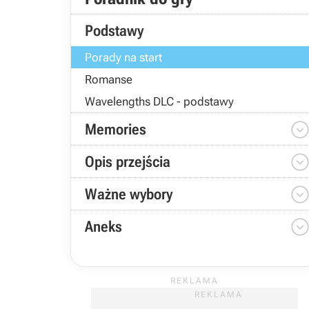
Podstawy
Porady na start
Romanse
Wavelengths DLC - podstawy
Memories
Opis przejścia
Ważne wybory
Aneks